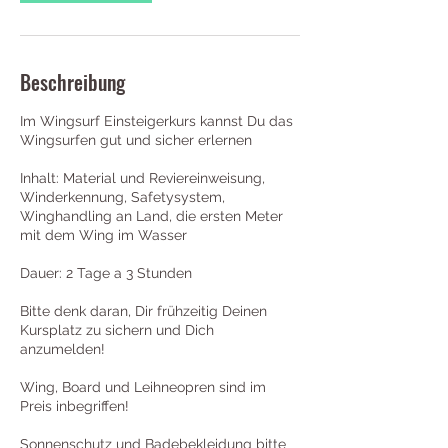
Beschreibung
Im Wingsurf Einsteigerkurs kannst Du das
Wingsurfen gut und sicher erlernen
Inhalt: Material und Reviereinweisung,
Winderkennung, Safetysystem,
Winghandling an Land, die ersten Meter
mit dem Wing im Wasser
Dauer: 2 Tage a 3 Stunden
Bitte denk daran, Dir frühzeitig Deinen
Kursplatz zu sichern und Dich
anzumelden!
Wing, Board und Leihneopren sind im
Preis inbegriffen!
Sonnenschutz und Badebekleidung bitte