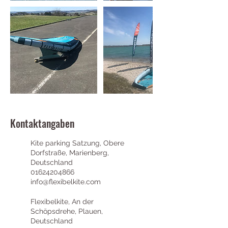
Kontaktangaben
Kite parking Satzung, Obere
Dorfstraße, Marienberg,
Deutschland
01624204866
info@flexibelkite.com
Flexibelkite, An der
Schöpsdrehe, Plauen,
Deutschland