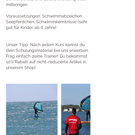
mitbringen
Voraussetzungen: Schwimmabzeichen
Seepferdchen, Schwimmkenntnisse (sehr
gut für Kinder ab 6 Jahre)
Unser Tipp: Nach jedem Kurs kannst du
dein Schulungsmaterial bei uns erwerben.
Frag einfach deine Trainer! Du bekommst
10% Rabatt auf nicht-reduzierte Artikel in
unserem Shop!