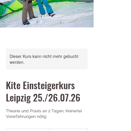
Dieser Kurs kann nicht mehr gebucht
werden.
Kite Einsteigerkurs
Leipzig 25./26.07.26
Theorie und Praxis an 2 Tagen, Keinerlei
Vorerfahrungen nötig
299