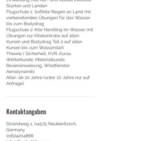
Starten und Landen
Flugschule 1: Softkite fliegen an Land mit
vorbereitenden Übungen für das Wasser
bis zum Bodydrag
Flugschule 2: Kite Handling im Wasser mit
Übungen zur Kitekontrolle auf allen
Kursen und Bodydrag Teil 2 auf allen
Kursen bis zum Wasserstart
Theorie ( Sicherheit, KVR, Kurse,
Wetterkunde, Materialkunde,
Reviereinweisung, Windfenster,
Aerodynamik)
Alter: ab 10 Jahre (unter 10 Jahre nur auf
Anfrage)
Kontaktangaben
Strandweg 1, 04575 Neukieritzsch,
Germany
01624204866