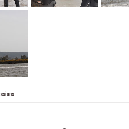
ssions