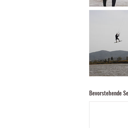
Bevorstehende Se